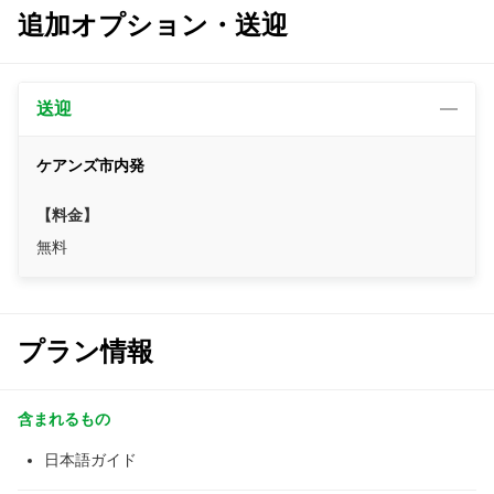
追加オプション・送迎
送迎
ケアンズ市内発
【料金】
無料
プラン情報
含まれるもの
日本語ガイド