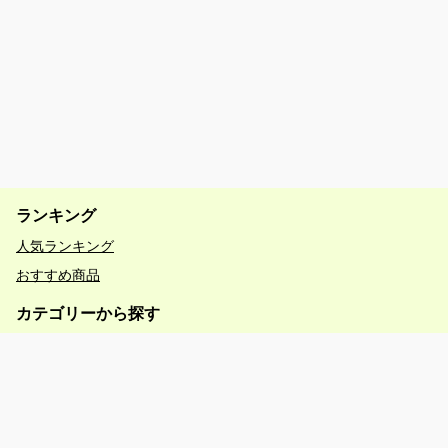
ランキング
人気ランキング
おすすめ商品
カテゴリーから探す
星空
予約する
動物体験
キュランダ
特集